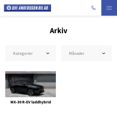
Arkiv
MX-30 R-EV laddhybrid