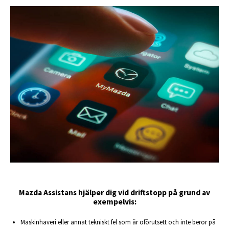
Mazda Assistans hjälper dig vid driftstopp på grund av
exempelvis:
Maskinhaveri eller annat tekniskt fel som är oförutsett och inte beror på