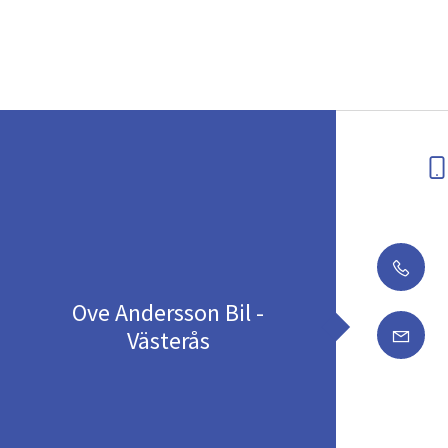
Ove Andersson Bil -
Västerås