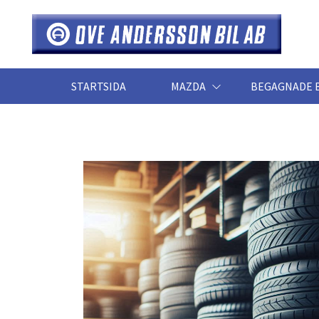
STARTSIDA
MAZDA
BEGAGNADE 