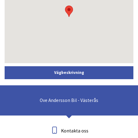
Vägbeskrivning
Ove Andersson Bil - Västerås
Kontakta oss