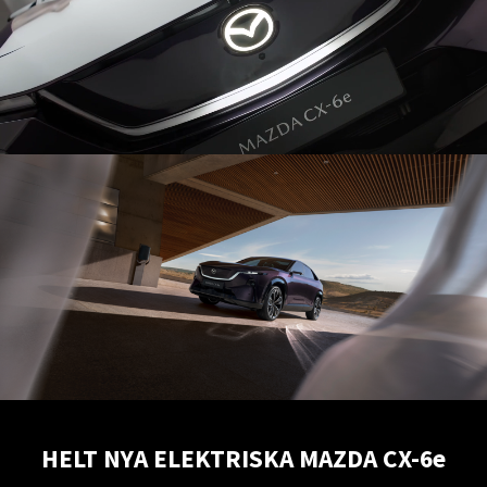
HELT NYA ELEKTRISKA MAZDA CX-6e