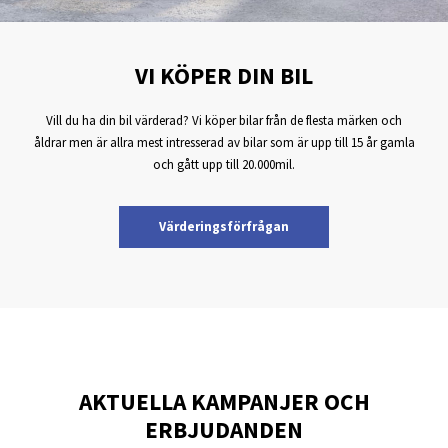
VI KÖPER DIN BIL
Vill du ha din bil värderad? Vi köper bilar från de flesta märken och
åldrar men är allra mest intresserad av bilar som är upp till 15 år gamla
och gått upp till 20.000mil.
Värderingsförfrågan
AKTUELLA KAMPANJER OCH
ERBJUDANDEN