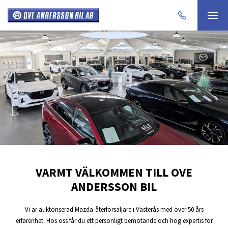
VARMT VÄLKOMMEN TILL OVE
ANDERSSON BIL
Vi är auktoriserad Mazda-återförsäljare i Västerås med över 50 års
erfarenhet. Hos oss får du ett personligt bemötande och hög expertis för