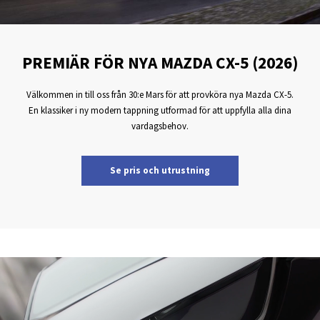
PREMIÄR FÖR NYA MAZDA CX-5 (2026)
Välkommen in till oss från 30:e Mars för att provköra nya Mazda CX-5.
En klassiker i ny modern tappning utformad för att uppfylla alla dina
vardagsbehov.
Se pris och utrustning