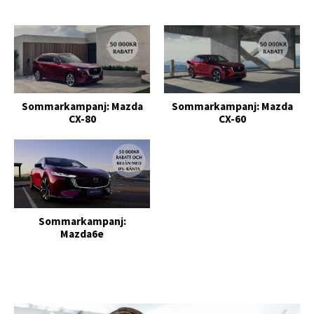
Sommarkampanj: Mazda
Sommarkampanj: Mazda
CX-80
CX-60
Sommarkampanj:
Mazda6e