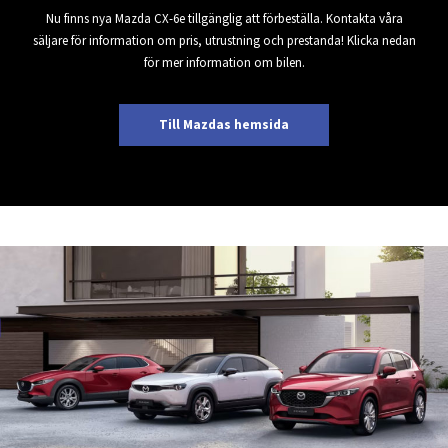
Nu finns nya Mazda CX-6e tillgänglig att förbeställa. Kontakta våra
säljare för information om pris, utrustning och prestanda! Klicka nedan
för mer information om bilen.
Till Mazdas hemsida