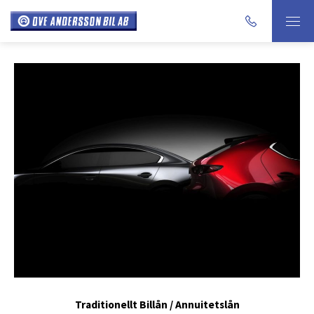
Traditionellt Billån / Annuitetslån