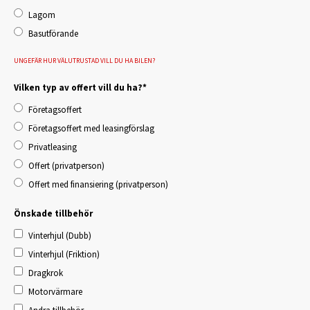
Lagom
Basutförande
UNGEFÄR HUR VÄLUTRUSTAD VILL DU HA BILEN?
Vilken typ av offert vill du ha?
*
Företagsoffert
Företagsoffert med leasingförslag
Privatleasing
Offert (privatperson)
Offert med finansiering (privatperson)
Önskade tillbehör
Vinterhjul (Dubb)
Vinterhjul (Friktion)
Dragkrok
Motorvärmare