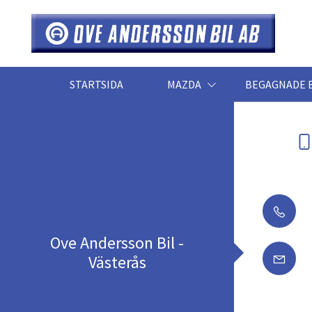
STARTSIDA
MAZDA
BEGAGNADE 
Ove Andersson Bil -
Västerås